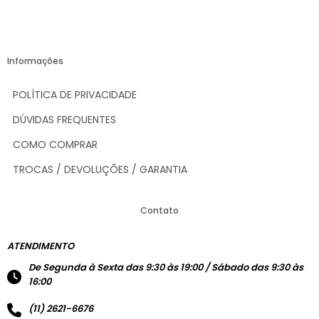
Informações
POLÍTICA DE PRIVACIDADE
DÚVIDAS FREQUENTES
COMO COMPRAR
TROCAS / DEVOLUÇÕES / GARANTIA
Contato
ATENDIMENTO
De Segunda à Sexta das 9:30 às 19:00 / Sábado das 9:30 às
16:00
(11) 2621-6676