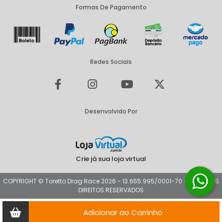
Formas De Pagamento
Redes Sociais
Desenvolvido Por
Crie já sua loja virtual
COPYRIGHT © Toretto Drag Race 2026 - 13.655.995/0001-70 - TODOS OS
DIREITOS RESERVADOS
Adicionar ao Carrinho