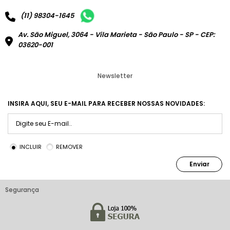
(11) 98304-1645
Av. São Miguel, 3064 - Vila Marieta - São Paulo - SP - CEP:
03620-001
Newsletter
INSIRA AQUI, SEU E-MAIL PARA RECEBER NOSSAS NOVIDADES:
INCLUIR
REMOVER
Enviar
Segurança