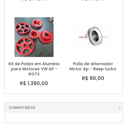
Kit de Polias em Aluminio
Polia de alternador
para Motores VW AP -
Motor Ap - Beep turbo
RGTX
R$ 90,00
R$ 1.390,00
COMENTÁRIOS