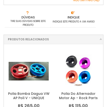
Não sei meu cep
DÚVIDAS
INDIQUE
TIRE SUAS DÚVIDAS SOBRE ESTE
INDIQUE ESTE PRODUTO A UM AMIGO
PRODUTO
PRODUTOS RELACIONADOS
Polia Bomba Dagua VW
Polia Do Alternador
AP Poli V - UNIQUE
Motor Ap - Rock Parts
R$ 265,00
R$ 115,00