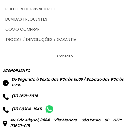
POLÍTICA DE PRIVACIDADE
DÚVIDAS FREQUENTES
COMO COMPRAR
TROCAS / DEVOLUÇÕES / GARANTIA
Contato
ATENDIMENTO
De Segunda à Sexta das 9:30 às 19:00 / Sábado das 9:30 às
16:00
(11) 2621-6676
(11) 98304-1645
Av. São Miguel, 3064 - Vila Marieta - São Paulo - SP - CEP:
03620-001