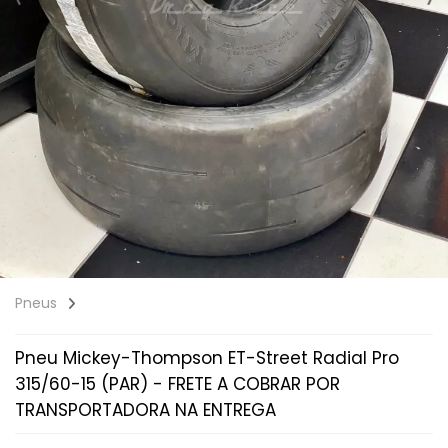
Pneus
Pneu Mickey-Thompson ET-Street Radial Pro
315/60-15 (PAR) - FRETE A COBRAR POR
TRANSPORTADORA NA ENTREGA