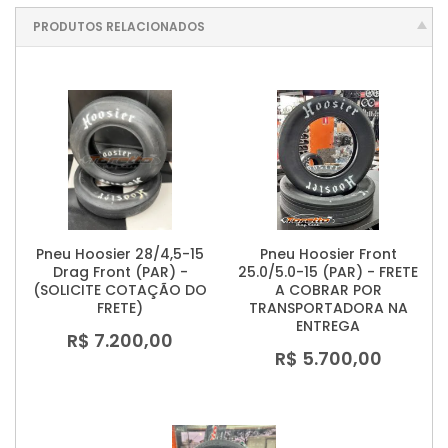
PRODUTOS RELACIONADOS
Pneu Hoosier 28/4,5-15
Pneu Hoosier Front
Drag Front (PAR) -
25.0/5.0-15 (PAR) - FRETE
(SOLICITE COTAÇÃO DO
A COBRAR POR
FRETE)
TRANSPORTADORA NA
ENTREGA
R$ 7.200,00
R$ 5.700,00