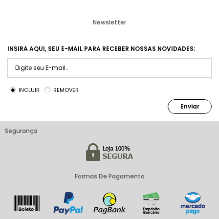
Newsletter
INSIRA AQUI, SEU E-MAIL PARA RECEBER NOSSAS NOVIDADES:
INCLUIR
REMOVER
Enviar
Segurança
Formas De Pagamento