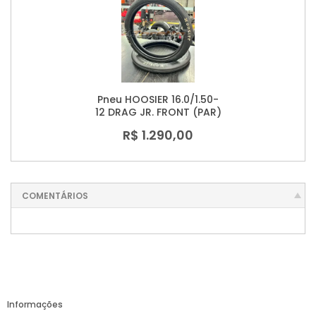
Pneu HOOSIER 16.0/1.50-
12 DRAG JR. FRONT (PAR)
R$ 1.290,00
COMENTÁRIOS
Informações