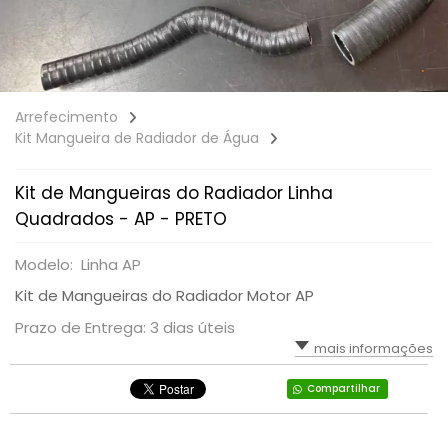
Arrefecimento
Kit Mangueira de Radiador de Água
Kit de Mangueiras do Radiador Linha
Quadrados - AP - PRETO
Modelo: Linha AP
Kit de Mangueiras do Radiador Motor AP
Prazo de Entrega: 3 dias úteis
mais informações
Compartilhar