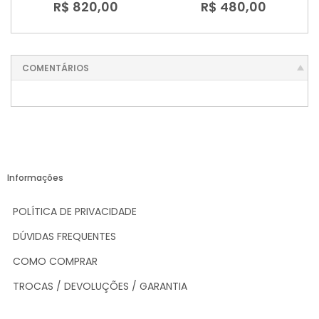
R$ 820,00
R$ 480,00
COMENTÁRIOS
Informações
POLÍTICA DE PRIVACIDADE
DÚVIDAS FREQUENTES
COMO COMPRAR
TROCAS / DEVOLUÇÕES / GARANTIA