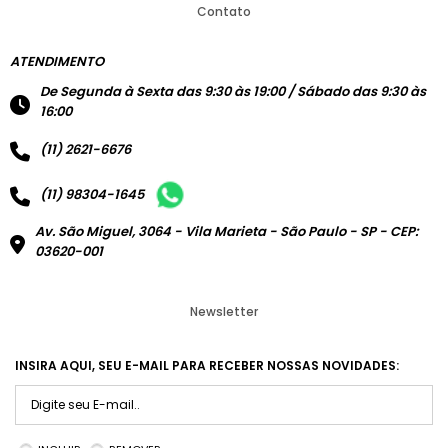
Contato
ATENDIMENTO
De Segunda à Sexta das 9:30 às 19:00 / Sábado das 9:30 às
16:00
(11) 2621-6676
(11) 98304-1645
Av. São Miguel, 3064 - Vila Marieta - São Paulo - SP - CEP:
03620-001
Newsletter
INSIRA AQUI, SEU E-MAIL PARA RECEBER NOSSAS NOVIDADES: