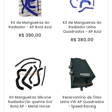
Kit de Mangueiras do
Kit de Mangueiras do
Radiador - AP Bola Azul
Radiador Linha
Quadrados - AP Azul
R$ 390,00
R$ 380,00
Kit Mangueiras Silicone
Reservatório de Óleo
Radiador/Ar quente Gol
Linha VW AP Quadrados
Bola AP - Metal Horse
- Speed Racing