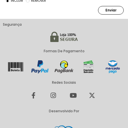
INCLUIR
REMOVER
Enviar
Segurança
Formas De Pagamento
Redes Sociais
Desenvolvido Por