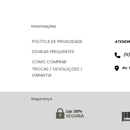
Informações
POLÍTICA DE PRIVACIDADE
ATENDI
DÚVIDAS FREQUENTES
(11
COMO COMPRAR
Av. 
TROCAS / DEVOLUÇÕES /
GARANTIA
Segurança