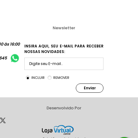
Newsletter
0 às 16:00
INSIRA AQUI, SEU E-MAIL PARA RECEBER
NOSSAS NOVIDADES:
1645
INCLUIR
REMOVER
Enviar
Desenvolvido Por