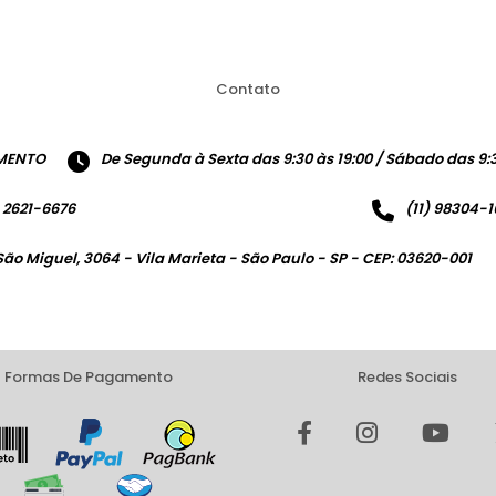
Contato
MENTO
De Segunda à Sexta das 9:30 às 19:00 / Sábado das 9:3
) 2621-6676
(11) 98304-
São Miguel, 3064 - Vila Marieta - São Paulo - SP - CEP: 03620-001
Formas De Pagamento
Redes Sociais