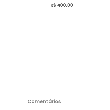
R$ 400,00
Comentários