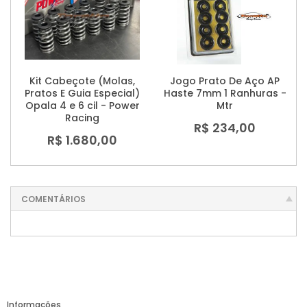
Kit Cabeçote (Molas,
Jogo Prato De Aço AP
Pratos E Guia Especial)
Haste 7mm 1 Ranhuras -
Opala 4 e 6 cil - Power
Mtr
Racing
R$ 234,00
R$ 1.680,00
COMENTÁRIOS
Informações