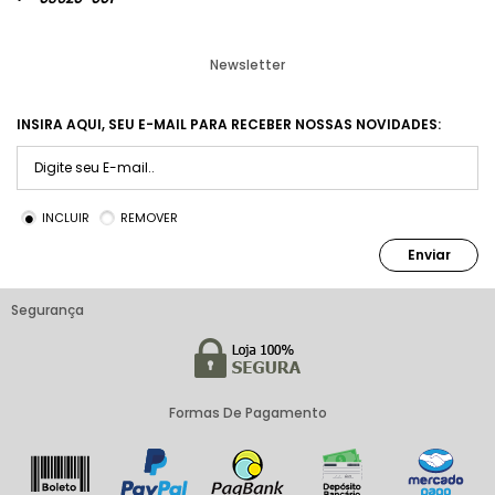
Newsletter
INSIRA AQUI, SEU E-MAIL PARA RECEBER NOSSAS NOVIDADES:
INCLUIR
REMOVER
Enviar
Segurança
Formas De Pagamento