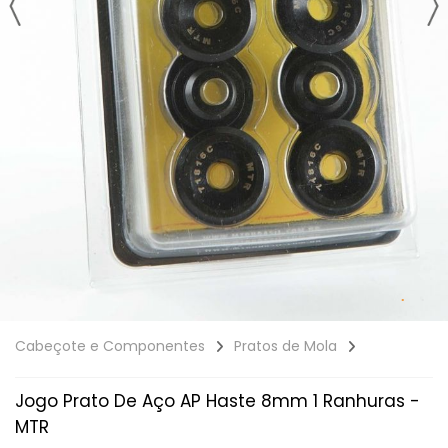
Cabeçote e Componentes
Pratos de Mola
Jogo Prato De Aço AP Haste 8mm 1 Ranhuras -
MTR