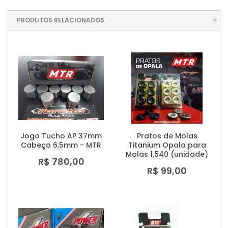
PRODUTOS RELACIONADOS
Jogo Tucho AP 37mm
Pratos de Molas
Cabeça 6,5mm - MTR
Titanium Opala para
Molas 1,540 (unidade)
R$ 780,00
R$ 99,00