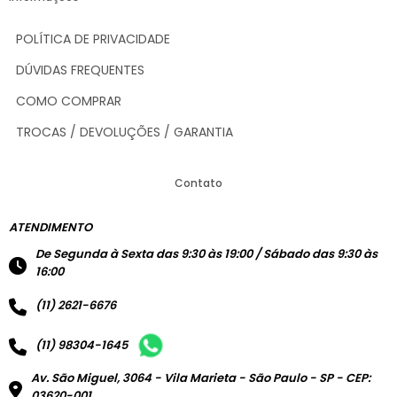
POLÍTICA DE PRIVACIDADE
DÚVIDAS FREQUENTES
COMO COMPRAR
TROCAS / DEVOLUÇÕES / GARANTIA
Contato
ATENDIMENTO
De Segunda à Sexta das 9:30 às 19:00 / Sábado das 9:30 às
16:00
(11) 2621-6676
(11) 98304-1645
Av. São Miguel, 3064 - Vila Marieta - São Paulo - SP - CEP:
03620-001