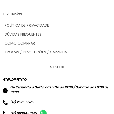
Informações
POLÍTICA DE PRIVACIDADE
DÚVIDAS FREQUENTES
COMO COMPRAR
TROCAS / DEVOLUÇÕES / GARANTIA
Contato
ATENDIMENTO
De Segunda à Sexta das 9:30 às 19:00 / Sábado das 9:30 às
16:00
(11) 2621-6676
(11) 98304-1645