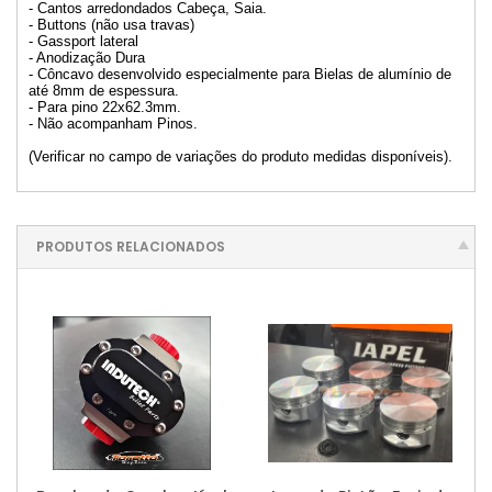
- Cantos arredondados Cabeça, Saia.
- Buttons (não usa travas)
- Gassport lateral
- Anodização Dura
- Côncavo desenvolvido especialmente para Bielas de alumínio de
até 8mm de espessura.
- Para pino 22x62.3mm.
- Não acompanham Pinos.
(Verificar no campo de variações do produto medidas disponíveis).
PRODUTOS RELACIONADOS