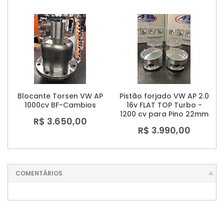
Blocante Torsen VW AP
Pistão forjado VW AP 2.0
1000cv BF-Cambios
16v FLAT TOP Turbo -
1200 cv para Pino 22mm
R$ 3.650,00
R$ 3.990,00
COMENTÁRIOS