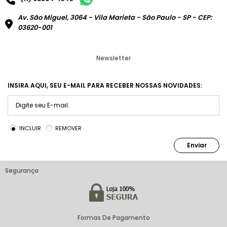
Av. São Miguel, 3064 - Vila Marieta - São Paulo - SP - CEP:
03620-001
Newsletter
INSIRA AQUI, SEU E-MAIL PARA RECEBER NOSSAS NOVIDADES:
INCLUIR
REMOVER
Enviar
Segurança
Formas De Pagamento