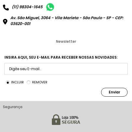
(11) 98304-1645
Av. São Miguel, 3064 - Vila Marieta - São Paulo - SP - CEP:
03620-001
Newsletter
INSIRA AQUI, SEU E-MAIL PARA RECEBER NOSSAS NOVIDADES:
INCLUIR
REMOVER
Enviar
Segurança