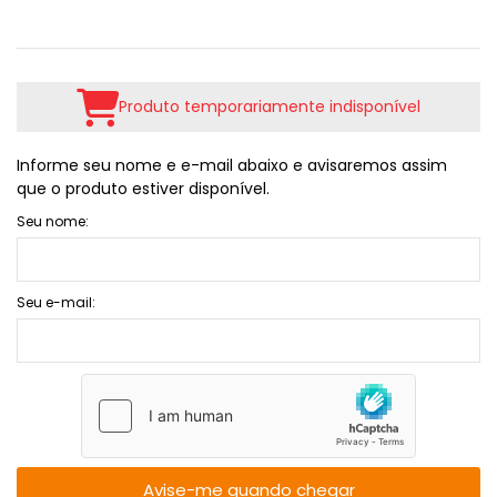
Produto temporariamente indisponível
Informe seu nome e e-mail abaixo e avisaremos assim
que o produto estiver disponível.
Seu nome:
Seu e-mail:
Avise-me quando chegar