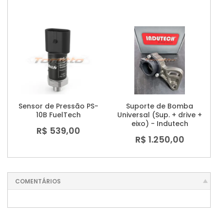
Sensor de Pressão PS-
Suporte de Bomba
10B FuelTech
Universal (Sup. + drive +
eixo) - Indutech
R$ 539,00
R$ 1.250,00
COMENTÁRIOS