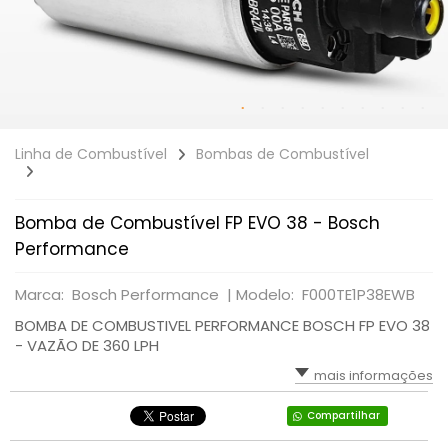
Linha de Combustível
Bombas de Combustível
Bomba de Combustível FP EVO 38 - Bosch
Performance
Marca: Bosch Performance |
Modelo: F000TE1P38EWB
BOMBA DE COMBUSTIVEL PERFORMANCE BOSCH FP EVO 38
- VAZÃO DE 360 LPH
mais informações
Compartilhar