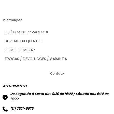
Informações
POLÍTICA DE PRIVACIDADE
DÚVIDAS FREQUENTES
COMO COMPRAR
TROCAS / DEVOLUÇÕES / GARANTIA
Contato
ATENDIMENTO
De Segunda à Sexta das 9:30 às 19:00 / Sábado das 9:30 às
16:00
(11) 2621-6676