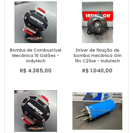
Bomba de Combustível
Driver de fixação de
Mecânica 10 Galões -
bomba mecânica Gm
Indutech
16v C20xe - Indutech
R$ 4.385,00
R$ 1.040,00