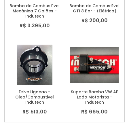
Bomba de Combustível
Bomba de Combustível
Mecânica 7 Galões -
GTI 8 Bar - (Elétrica)
Indutech
R$ 200,00
R$ 3.395,00
Drive Ligacao -
Suporte Bomba VW AP
Oleo/Combustivel
Lado Motorista -
Indutech
Indutech
R$ 513,00
R$ 665,00