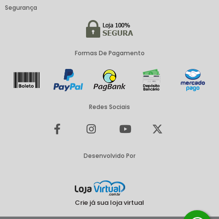
Segurança
Formas De Pagamento
Redes Sociais
Desenvolvido Por
Crie já sua loja virtual