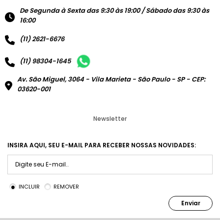
De Segunda à Sexta das 9:30 às 19:00 / Sábado das 9:30 às
16:00
(11) 2621-6676
(11) 98304-1645
Av. São Miguel, 3064 - Vila Marieta - São Paulo - SP - CEP:
03620-001
Newsletter
INSIRA AQUI, SEU E-MAIL PARA RECEBER NOSSAS NOVIDADES:
INCLUIR
REMOVER
Enviar