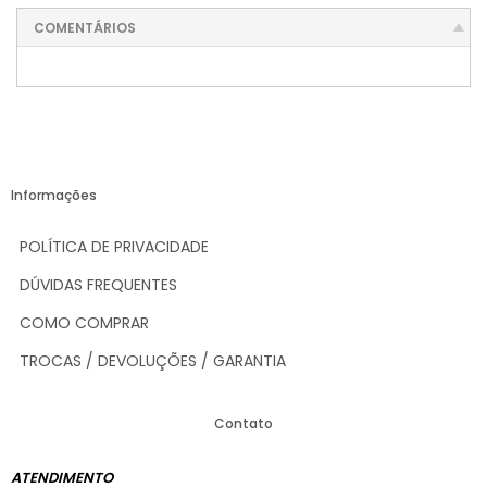
COMENTÁRIOS
Informações
POLÍTICA DE PRIVACIDADE
DÚVIDAS FREQUENTES
COMO COMPRAR
TROCAS / DEVOLUÇÕES / GARANTIA
Contato
ATENDIMENTO