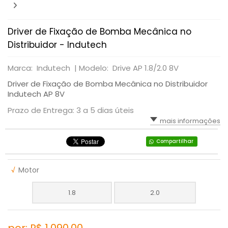
Driver de Fixação de Bomba Mecânica no
Distribuidor - Indutech
Marca: Indutech |
Modelo: Drive AP 1.8/2.0 8V
Driver de Fixação de Bomba Mecânica no Distribuidor
Indutech AP 8V
Prazo de Entrega: 3 a 5 dias úteis
mais informações
Compartilhar
√
Motor
1.8
2.0