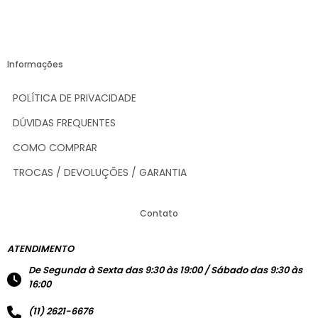
Informações
POLÍTICA DE PRIVACIDADE
DÚVIDAS FREQUENTES
COMO COMPRAR
TROCAS / DEVOLUÇÕES / GARANTIA
Contato
ATENDIMENTO
De Segunda à Sexta das 9:30 às 19:00 / Sábado das 9:30 às
16:00
(11) 2621-6676