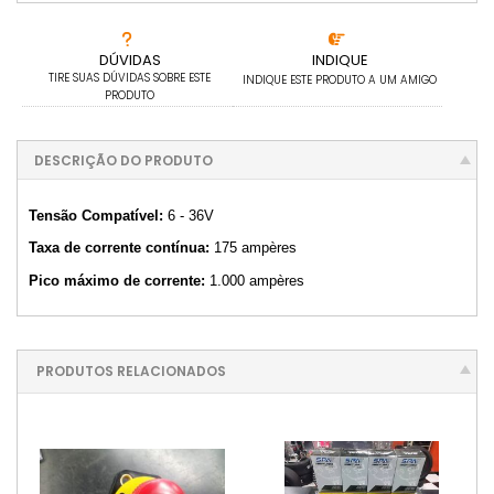
DÚVIDAS
INDIQUE
TIRE SUAS DÚVIDAS SOBRE ESTE
INDIQUE ESTE PRODUTO A UM AMIGO
PRODUTO
DESCRIÇÃO DO PRODUTO
Tensão Compatível:
6 - 36V
Taxa de corrente contínua:
175 ampères
Pico máximo de corrente:
1.000 ampères
PRODUTOS RELACIONADOS