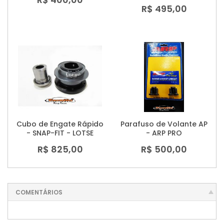
R$ 495,00
Cubo de Engate Rápido
Parafuso de Volante AP
- SNAP-FIT - LOTSE
- ARP PRO
R$ 825,00
R$ 500,00
COMENTÁRIOS