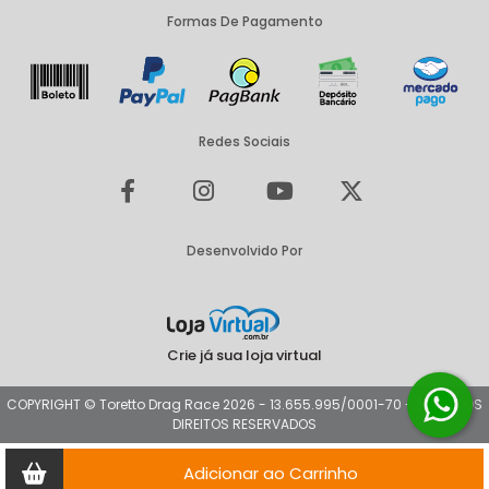
Formas De Pagamento
Redes Sociais
Desenvolvido Por
Crie já sua loja virtual
COPYRIGHT © Toretto Drag Race 2026 - 13.655.995/0001-70 - TODOS OS
DIREITOS RESERVADOS
Adicionar ao Carrinho