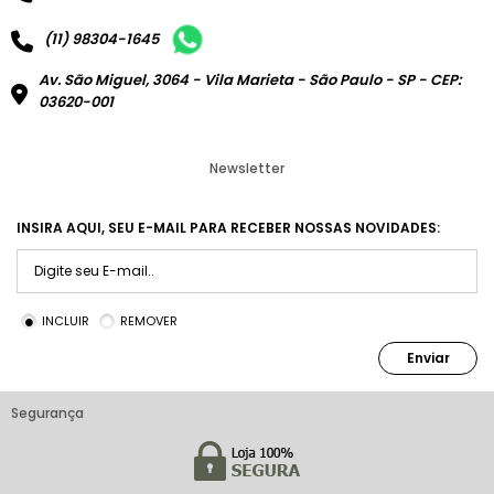
(11) 98304-1645
Av. São Miguel, 3064 - Vila Marieta - São Paulo - SP - CEP:
03620-001
Newsletter
INSIRA AQUI, SEU E-MAIL PARA RECEBER NOSSAS NOVIDADES:
INCLUIR
REMOVER
Enviar
Segurança