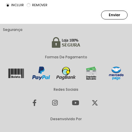
INCLUIR
REMOVER
Enviar
Segurança
Formas De Pagamento
Redes Sociais
Desenvolvido Por