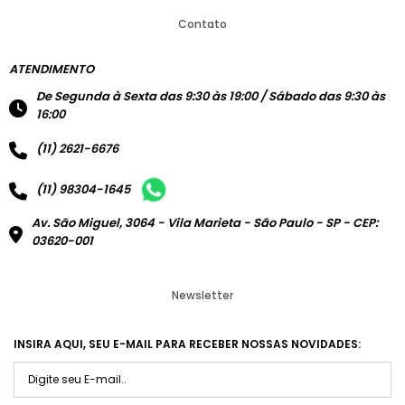
Contato
ATENDIMENTO
De Segunda à Sexta das 9:30 às 19:00 / Sábado das 9:30 às
16:00
(11) 2621-6676
(11) 98304-1645
Av. São Miguel, 3064 - Vila Marieta - São Paulo - SP - CEP:
03620-001
Newsletter
INSIRA AQUI, SEU E-MAIL PARA RECEBER NOSSAS NOVIDADES: