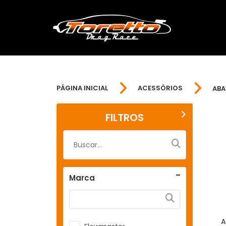
PÁGINA INICIAL
ACESSÓRIOS
ABA
FILTROS
Marca
A