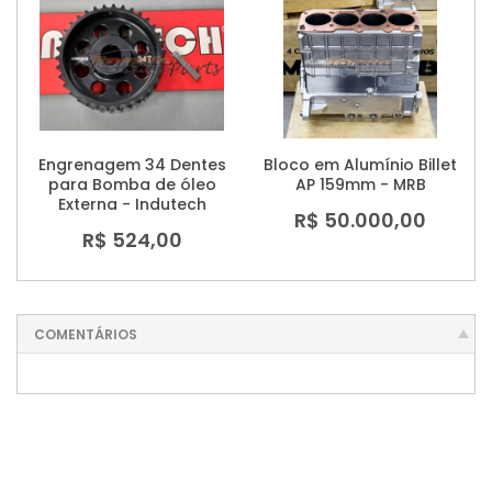
Engrenagem 34 Dentes
Bloco em Alumínio Billet
para Bomba de óleo
AP 159mm - MRB
Externa - Indutech
R$ 50.000,00
R$ 524,00
COMENTÁRIOS