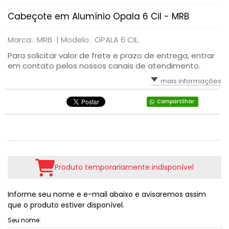
Cabeçote em Alumínio Opala 6 Cil - MRB
Marca: MRB |
Modelo: OPALA 6 CIL.
Para solicitar valor de frete e prazo de entrega, entrar
em contato pelos nossos canais de atendimento.
mais informações
Compartilhar
Produto temporariamente indisponível
Informe seu nome e e-mail abaixo e avisaremos assim
que o produto estiver disponível.
Seu nome: