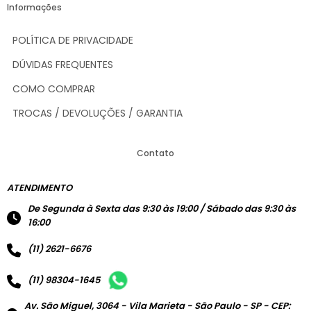
Informações
POLÍTICA DE PRIVACIDADE
DÚVIDAS FREQUENTES
COMO COMPRAR
TROCAS / DEVOLUÇÕES / GARANTIA
Contato
ATENDIMENTO
De Segunda à Sexta das 9:30 às 19:00 / Sábado das 9:30 às
16:00
(11) 2621-6676
(11) 98304-1645
Av. São Miguel, 3064 - Vila Marieta - São Paulo - SP - CEP: