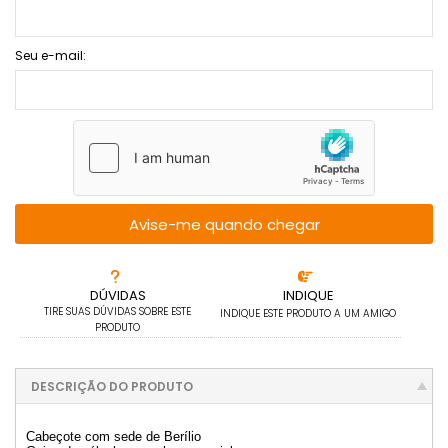
Seu e-mail:
Avise-me quando chegar
DÚVIDAS
INDIQUE
TIRE SUAS DÚVIDAS SOBRE ESTE
INDIQUE ESTE PRODUTO A UM AMIGO
PRODUTO
DESCRIÇÃO DO PRODUTO
Cabeçote com sede de Berílio