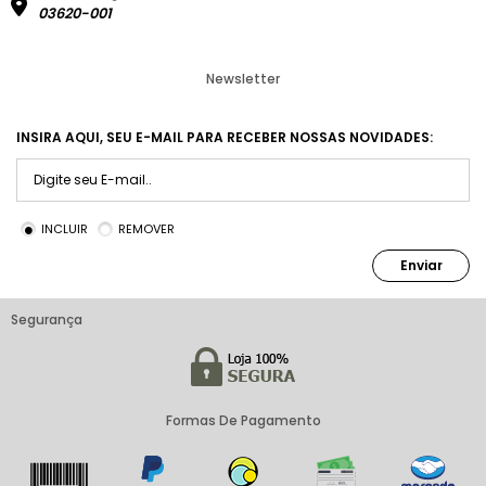
03620-001
Newsletter
INSIRA AQUI, SEU E-MAIL PARA RECEBER NOSSAS NOVIDADES:
INCLUIR
REMOVER
Enviar
Segurança
Formas De Pagamento