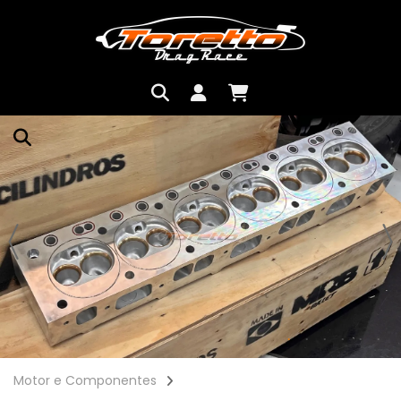
Motor e Componentes