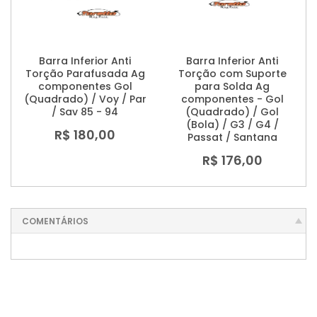
Barra Inferior Anti
Barra Inferior Anti
Torção Parafusada Ag
Torção com Suporte
componentes Gol
para Solda Ag
(Quadrado) / Voy / Par
componentes - Gol
/ Sav 85 - 94
(Quadrado) / Gol
(Bola) / G3 / G4 /
R$ 180,00
Passat / Santana
R$ 176,00
COMENTÁRIOS