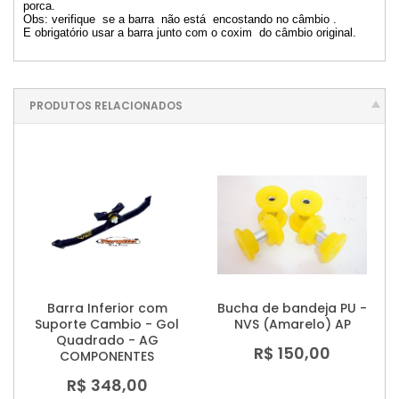
porca.
Obs: verifique se a barra não está encostando no câmbio .
E obrigatório usar a barra junto com o coxim do câmbio original.
PRODUTOS RELACIONADOS
Barra Inferior com
Bucha de bandeja PU -
Suporte Cambio - Gol
NVS (Amarelo) AP
Quadrado - AG
R$ 150,00
COMPONENTES
R$ 348,00