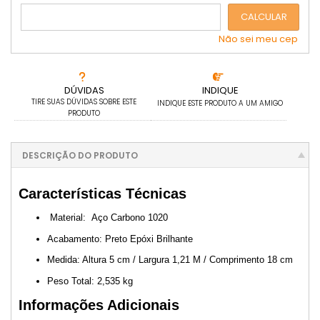
CALCULAR
Não sei meu cep
DÚVIDAS
INDIQUE
TIRE SUAS DÚVIDAS SOBRE ESTE
INDIQUE ESTE PRODUTO A UM AMIGO
PRODUTO
DESCRIÇÃO DO PRODUTO
Características Técnicas
Material: Aço Carbono 1020
Acabamento: Preto Epóxi Brilhante
Medida: Altura 5 cm / Largura 1,21 M / Comprimento 18 cm
Peso Total: 2,535 kg
Informações Adicionais