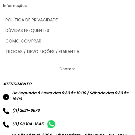
Informações
POLÍTICA DE PRIVACIDADE
DÚVIDAS FREQUENTES
COMO COMPRAR
TROCAS / DEVOLUÇÕES / GARANTIA
Contato
ATENDIMENTO
De Segunda à Sexta das 9:30 às 19:00 / Sábado das 9:30 às
16:00
(11) 2621-6676
(11) 98304-1645