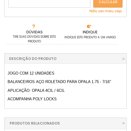
CALCULAR
Não sei meu cep
DÚVIDAS
INDIQUE
TIRE SUAS DÚVIDAS SOBRE ESTE
INDIQUE ESTE PRODUTO A UM AMIGO
PRODUTO
DESCRIÇÃO DO PRODUTO
JOGO COM 12 UNIDADES
BALANCEIROS AÇO ROLETADO PARA OPALA 1.75 - 7/16"
APLICAÇÃO: OPALA 4CIL / 6CIL
ACOMPANHA POLY LOCKS
PRODUTOS RELACIONADOS