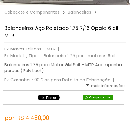
Cabeçote e Componentes
Balanceiros
Balanceiros Aço Roletado 1.75 7/16 Opala 6 cil -
MTR
Ex: Marca, Editora...: MTR |
Ex: Modelo, Tipo...: Balanceiro 1.75 para motores 6cil.
Balanceiros 1,75 para Motor GM 6cil. - MTR Acompanha
porcas (Poly Lock)
Ex: Garantia...: 90 Dias para Defeito de Fabricação |
mais informações
Compartilhar
por: R$
4.460,00