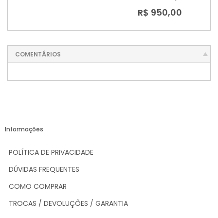
R$ 950,00
COMENTÁRIOS
Informações
POLÍTICA DE PRIVACIDADE
DÚVIDAS FREQUENTES
COMO COMPRAR
TROCAS / DEVOLUÇÕES / GARANTIA