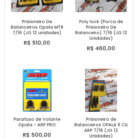
Prisioneiro De
Poly lock (Porca de
Balanceiros Opala MTR
Prisioneiro De
7/16 (JG 12 unidades)
Balanceiro) 7/16 (JG 12
Unidades)
R$ 510,00
R$ 460,00
Parafuso de Volante
Prisioneiro de
Opala - ARP PRO
Balanceiros OPALA 6 CIL
ARP 7/16 (JG 12
R$ 500,00
Unidades)