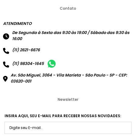
Contato
ATENDIMENTO
De Segunda à Sexta das 9:30 às 19:00 / Sábado das 9:30 às
16:00
(11) 2621-6676
(11) 98304-1645
Av. São Miguel, 3064 - Vila Marieta - São Paulo - SP - CEP:
03620-001
Newsletter
INSIRA AQUI, SEU E-MAIL PARA RECEBER NOSSAS NOVIDADES: