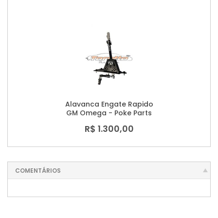
Alavanca Engate Rapido
GM Omega - Poke Parts
R$ 1.300,00
COMENTÁRIOS