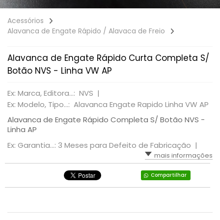
Acessórios
Alavanca de Engate Rápido / Alavaca de Freio
Alavanca de Engate Rápido Curta Completa S/
Botão NVS - Linha VW AP
Ex: Marca, Editora...: NVS |
Ex: Modelo, Tipo...: Alavanca Engate Rapido Linha VW AP
Alavanca de Engate Rápido Completa S/ Botão NVS -
Linha AP
Ex: Garantia...: 3 Meses para Defeito de Fabricação |
mais informações
Compartilhar