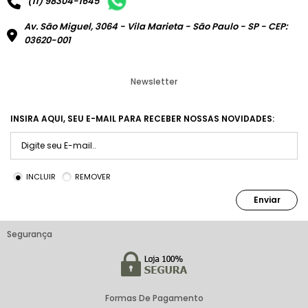
(11) 98304-1645
Av. São Miguel, 3064 - Vila Marieta - São Paulo - SP - CEP:
03620-001
Newsletter
INSIRA AQUI, SEU E-MAIL PARA RECEBER NOSSAS NOVIDADES:
INCLUIR
REMOVER
Enviar
Segurança
Formas De Pagamento