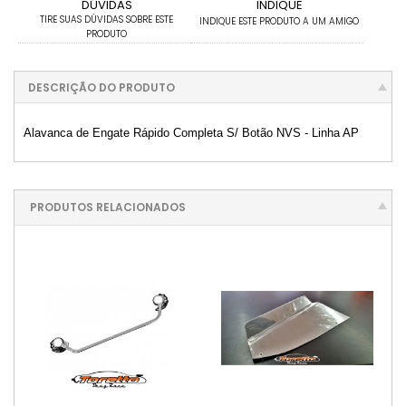
DÚVIDAS
INDIQUE
TIRE SUAS DÚVIDAS SOBRE ESTE
INDIQUE ESTE PRODUTO A UM AMIGO
PRODUTO
DESCRIÇÃO DO PRODUTO
Alavanca de Engate Rápido Completa S/ Botão NVS - Linha AP
PRODUTOS RELACIONADOS