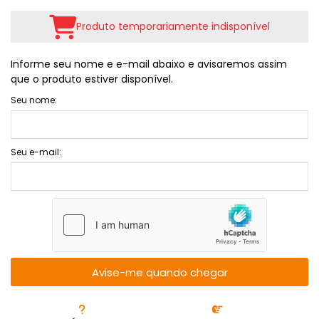
Produto temporariamente indisponível
Informe seu nome e e-mail abaixo e avisaremos assim
que o produto estiver disponível.
Seu nome:
Seu e-mail:
Avise-me quando chegar