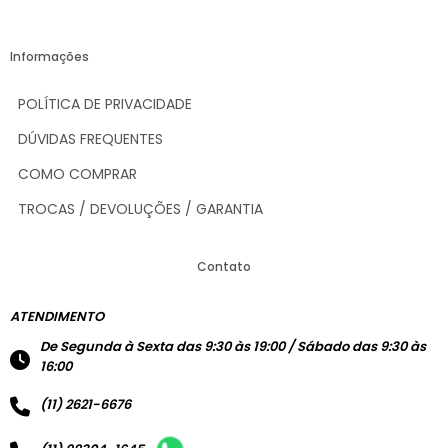
Informações
POLÍTICA DE PRIVACIDADE
DÚVIDAS FREQUENTES
COMO COMPRAR
TROCAS / DEVOLUÇÕES / GARANTIA
Contato
ATENDIMENTO
De Segunda à Sexta das 9:30 às 19:00 / Sábado das 9:30 às
16:00
(11) 2621-6676