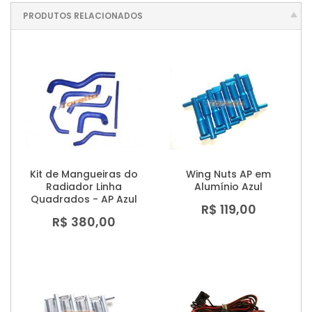
PRODUTOS RELACIONADOS
Kit de Mangueiras do
Wing Nuts AP em
Radiador Linha
Alumínio Azul
Quadrados - AP Azul
R$ 119,00
R$ 380,00