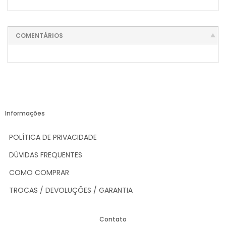
COMENTÁRIOS
Informações
POLÍTICA DE PRIVACIDADE
DÚVIDAS FREQUENTES
COMO COMPRAR
TROCAS / DEVOLUÇÕES / GARANTIA
Contato