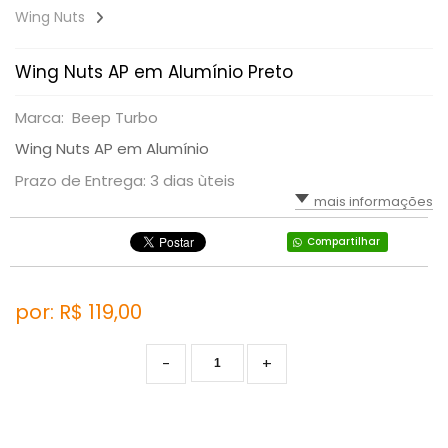
Wing Nuts
Wing Nuts AP em Alumínio Preto
Marca: Beep Turbo
Wing Nuts AP em Alumínio
Prazo de Entrega: 3 dias ùteis
mais informações
Compartilhar
por: R$
119,00
-
+