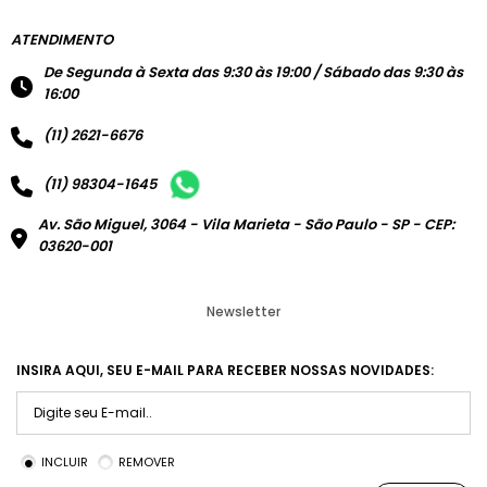
ATENDIMENTO
De Segunda à Sexta das 9:30 às 19:00 / Sábado das 9:30 às
16:00
(11) 2621-6676
(11) 98304-1645
Av. São Miguel, 3064 - Vila Marieta - São Paulo - SP - CEP:
03620-001
Newsletter
INSIRA AQUI, SEU E-MAIL PARA RECEBER NOSSAS NOVIDADES:
INCLUIR
REMOVER