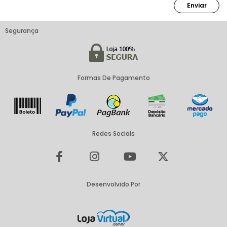
Enviar
Segurança
Formas De Pagamento
Redes Sociais
Desenvolvido Por