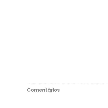
Comentários