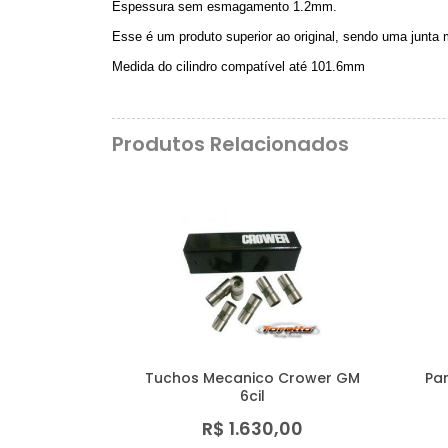
Espessura sem esmagamento 1.2mm.
Esse é um produto superior ao original, sendo uma junta 
Medida do cilindro compatível até 101.6mm
Produtos Relacionados
Tuchos Mecanico Crower GM
Pa
6cil
R$ 1.630,00