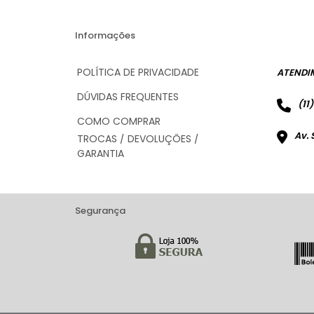
Informações
POLÍTICA DE PRIVACIDADE
ATENDI
DÚVIDAS FREQUENTES
(11
COMO COMPRAR
Av. 
TROCAS / DEVOLUÇÕES /
GARANTIA
Segurança