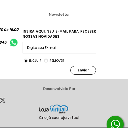
Newsletter
0 às 16:00
INSIRA AQUI, SEU E-MAIL PARA RECEBER
NOSSAS NOVIDADES:
1645
INCLUIR
REMOVER
Enviar
Desenvolvido Por
Crie já sua loja virtual