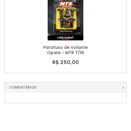
Parafuso de Volante
Opala - MTR 7/16
R$ 250,00
COMENTÁRIOS