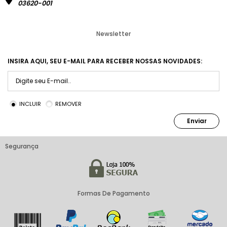
03620-001
Newsletter
INSIRA AQUI, SEU E-MAIL PARA RECEBER NOSSAS NOVIDADES:
INCLUIR
REMOVER
Enviar
Segurança
Formas De Pagamento