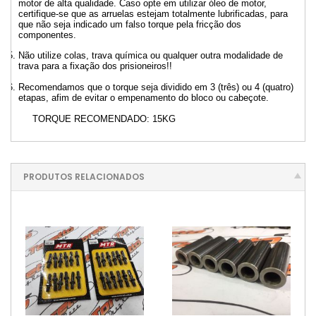
motor de alta qualidade. Caso opte em utilizar óleo de motor,
certifique-se que as arruelas estejam totalmente lubrificadas, para
que não seja indicado um falso torque pela fricção dos
componentes.
Não utilize colas, trava química ou qualquer outra modalidade de
trava para a fixação dos prisioneiros!!
Recomendamos que o torque seja dividido em 3 (três) ou 4 (quatro)
etapas, afim de evitar o empenamento do bloco ou cabeçote.
TORQUE RECOMENDADO: 15KG
PRODUTOS RELACIONADOS