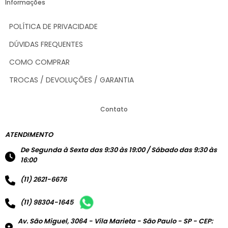
Informações
POLÍTICA DE PRIVACIDADE
DÚVIDAS FREQUENTES
COMO COMPRAR
TROCAS / DEVOLUÇÕES / GARANTIA
Contato
ATENDIMENTO
De Segunda à Sexta das 9:30 às 19:00 / Sábado das 9:30 às
16:00
(11) 2621-6676
(11) 98304-1645
Av. São Miguel, 3064 - Vila Marieta - São Paulo - SP - CEP: