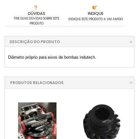
DÚVIDAS
INDIQUE
TIRE SUAS DÚVIDAS SOBRE ESTE
INDIQUE ESTE PRODUTO A UM AMIGO
PRODUTO
DESCRIÇÃO DO PRODUTO
Diâmetro próprio para eixos de bombas indutech.
PRODUTOS RELACIONADOS