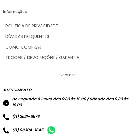
Informações
POLÍTICA DE PRIVACIDADE
DÚVIDAS FREQUENTES
COMO COMPRAR
TROCAS / DEVOLUÇÕES / GARANTIA
Contato
ATENDIMENTO
De Segunda à Sexta das 9:30 às 19:00 / Sábado das 9:30 às
16:00
(11) 2621-6676
(11) 98304-1645