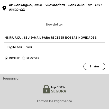
Av. São Miguel, 3064 - Vila Marieta - São Paulo - SP - CEP:
03620-001
Newsletter
INSIRA AQUI, SEU E-MAIL PARA RECEBER NOSSAS NOVIDADES:
INCLUIR
REMOVER
Enviar
Segurança
Formas De Pagamento