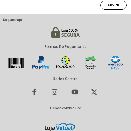
Enviar
Segurança
Formas De Pagamento
Redes Sociais
Desenvolvido Por