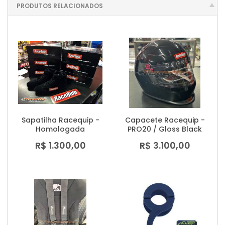
PRODUTOS RELACIONADOS
Sapatilha Racequip -
Capacete Racequip -
Homologada
PRO20 / Gloss Black
R$ 1.300,00
R$ 3.100,00