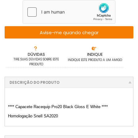
Avise-me quando chegar
DÚVIDAS
INDIQUE
TIRE SUAS DÚVIDAS SOBRE ESTE
INDIQUE ESTE PRODUTO A UM AMIGO
PRODUTO
DESCRIÇÃO DO PRODUTO
**** Capacete Racequip Pro20 Black Gloss E White ****
Homologação Snell SA2020