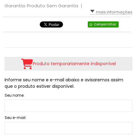
Garantia: Produto Sem Garantia |
mais informações
Compartilhar
Produto temporariamente indisponível
Informe seu nome e e-mail abaixo e avisaremos assim
que o produto estiver disponível.
Seu nome:
Seu e-mail: