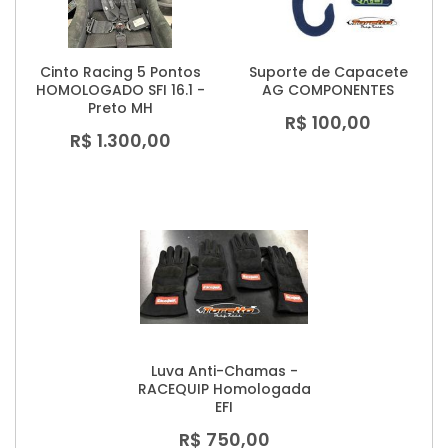
Cinto Racing 5 Pontos
Suporte de Capacete
HOMOLOGADO SFI 16.1 -
AG COMPONENTES
Preto MH
R$ 100,00
R$ 1.300,00
Luva Anti-Chamas -
RACEQUIP Homologada
EFI
R$ 750,00