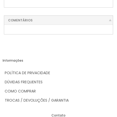
COMENTÁRIOS
Informações
POLÍTICA DE PRIVACIDADE
DÚVIDAS FREQUENTES
COMO COMPRAR
TROCAS / DEVOLUÇÕES / GARANTIA
Contato