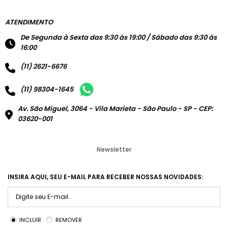
ATENDIMENTO
De Segunda à Sexta das 9:30 às 19:00 / Sábado das 9:30 às
16:00
(11) 2621-6676
(11) 98304-1645
Av. São Miguel, 3064 - Vila Marieta - São Paulo - SP - CEP:
03620-001
Newsletter
INSIRA AQUI, SEU E-MAIL PARA RECEBER NOSSAS NOVIDADES:
INCLUIR
REMOVER